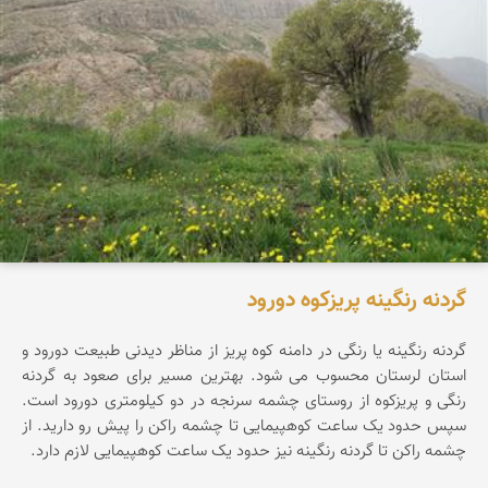
گردنه رنگینه پریزکوه دورود
گردنه رنگینه یا رنگی در دامنه کوه پریز از مناظر دیدنی طبیعت دورود و
استان لرستان محسوب می شود. بهترین مسیر برای صعود به گردنه
رنگی و پریزکوه از روستای چشمه سرنجه در دو کیلومتری دورود است.
سپس حدود یک ساعت کوهپیمایی تا چشمه راکن را پیش رو دارید. از
چشمه راکن تا گردنه رنگینه نیز حدود یک ساعت کوهپیمایی لازم دارد.