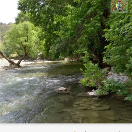
اسفندیار خدایی