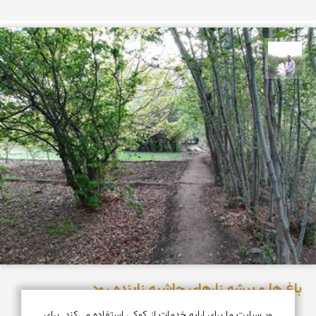
مهرداد زینلیان
باغ ها و بیشه زارهای حاشیه زاینده رود
وب‌سایت ما برای ارایه خدمات از کوکی استفاده می‌کند. برای