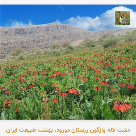
اسفندیار خدایی
دشت لاله واژگون رزستان دورود، بهشت طبیعت ایران