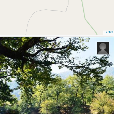
Leaflet
فرج الله خیری