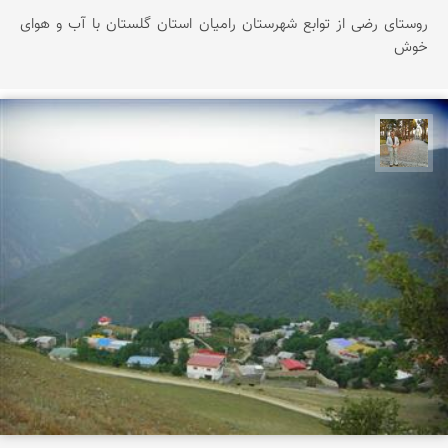
روستای رضی از توابع شهرستان رامیان استان گلستان با آب و هوای
خوش
حسن گنجی