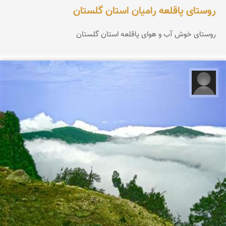
روستای پاقلعه رامیان استان گلستان
روستای خوش آب و هوای پاقلعه استان گلستان
مهدی بای