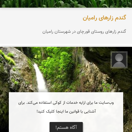
گندم زارهای رامیان
گندم زارهای روستای قورچای در شهرستان رامیان
مهدی بای
وب‌سایت ما برای ارایه خدمات از کوکی استفاده می‌کند. برای
آشنایی با قوانین ما اینجا کلیک کنید!
آگاه هستم!