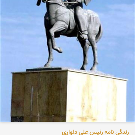
زندگی نامه رئیس علی دلواری