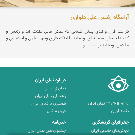
آرامگاه رئیس علی دلواری
در یک قرن و اندی پیش کسانی که تمکن مالی داشته اند و رئیس و
کدخدا یا خان منطقه ای بوده اند یا اینکه دارای وجهه علمی و اجتماعی و
مذهبی بوده اند بر حسب و...
درباره نمای ایران
نمای زنده ایران
راهنمای نمای ایران
© ۱۳۷۹-۱۴۰۵ نمای ایران
همکاری با نمای ایران
نقشه ایران
دریاچه کویر
جغرافیای گردشگری
خبرنامه
دیدنی‌های طبیعی ایران
جشنواره‌های نمای ایران