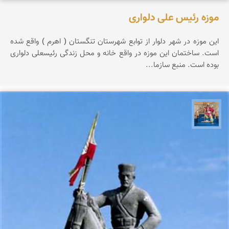
موزه رئیس علی دلواری
این موزه در شهر دلوار از توابع شهرستان تنگستان ( اهرم ) واقع شده
است. ساختمان این موزه در واقع خانه و محل زندگی رئیسعلی دلواری
بوده است. منبع سازما...
هادی کرایی