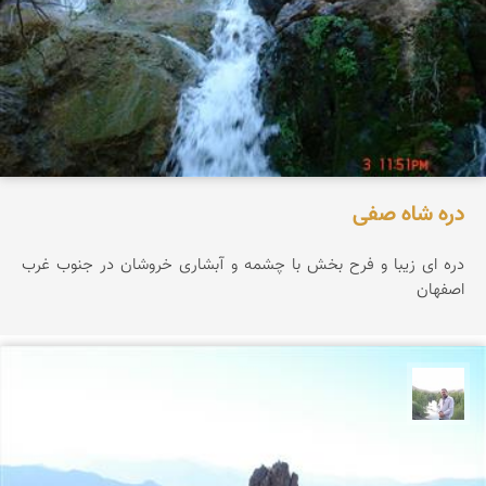
دره شاه صفی
دره ای زیبا و فرح بخش با چشمه و آبشاری خروشان در جنوب غرب
اصفهان
مهرداد زینلیان