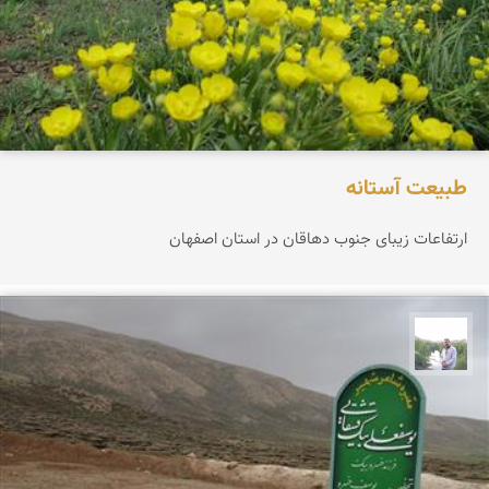
طبیعت آستانه
ارتفاعات زیبای جنوب دهاقان در استان اصفهان
مهرداد زینلیان