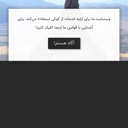
وب‌سایت ما برای ارایه خدمات از کوکی استفاده می‌کند. برای
آشنایی با قوانین ما اینجا کلیک کنید!
آگاه هستم!