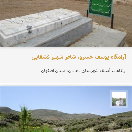
آرامگاه یوسف خسرو، شاعر شهیر قشقایی
ارتفاعات آستانه شهرستان دهاقان، استان اصفهان
مهرداد زینلیان