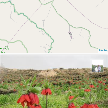
Leaflet
مهرداد زینلیان