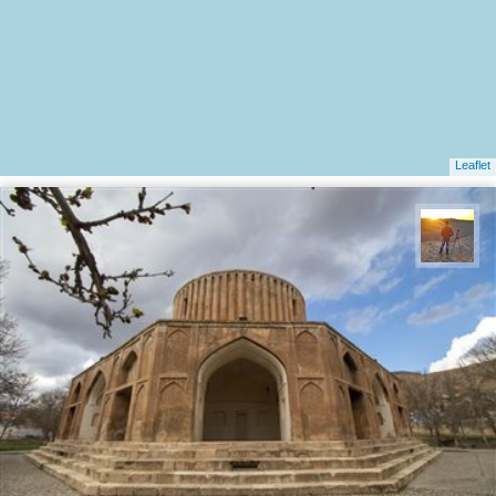
Leaflet
مهدی مخلصیان