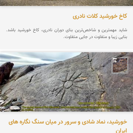
کاخ خورشید کلات نادری
شاید مهمترین و شاخص‌ترین بنای دوران نادری، کاخ خورشید باشد.
بنایی زیبا و متفاوت در جایی متفاوت.
محمد ناصری فرد
خورشید، نماد شادی و سرور در میان سنگ نگاره های
ایران