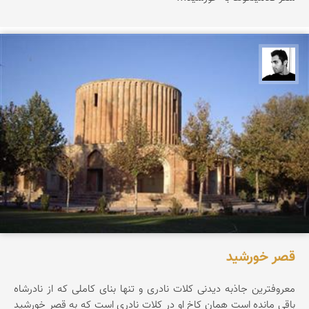
محمد ارجمندی
قصر خورشید
معروفترین جاذبه دیدنی کلات نادری و تنها بنای کاملی که از نادرشاه
باقی مانده است همان کاخ او در کلات نادری است که به قصر خورشید