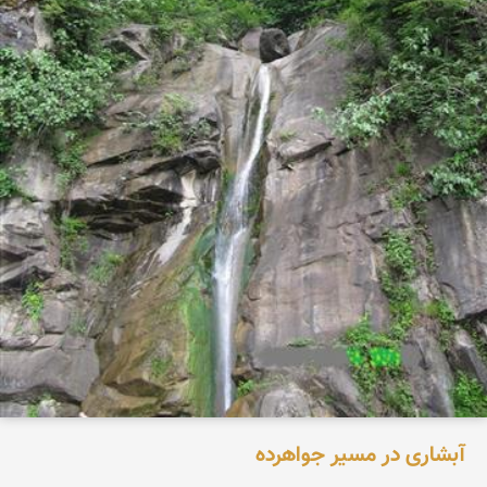
آبشاری در مسیر جواهرده