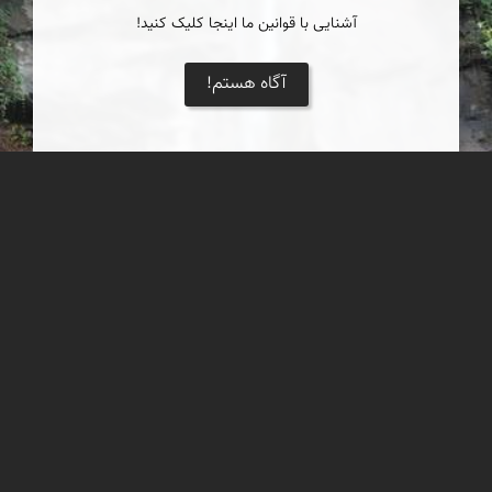
آشنایی با قوانین ما اینجا کلیک کنید!
آگاه هستم!
آبشار جواهرده