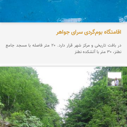
اقامتگاه بوم‌گردی سرای جواهر
در بافت تاریخی و مرکز شهر قرار دارد. 20 متر فاصله با مسجد جامع
نطنز، 30 متر با آتشکده نطنز
مهرداد زینلیان