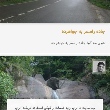
جاده رامسر به جواهرده
هوای مه آلود جاده رامسر به جواهر ده
یوسف روحی
وب‌سایت ما برای ارایه خدمات از کوکی استفاده می‌کند. برای