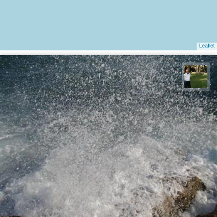
Leaflet
عبدل شعبانی