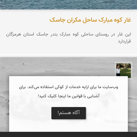
غار کوه مبارک ساحل مکران جاسک
این غار در روستای ساحلی کوه مبارک بندر جاسک استان هرمزگان
قراردارد
عبدل شعبانی
وب‌سایت ما برای ارایه خدمات از کوکی استفاده می‌کند. برای
آشنایی با قوانین ما اینجا کلیک کنید!
آگاه هستم!