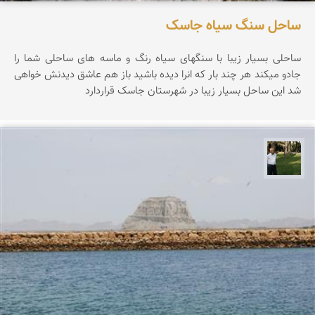
ساحل سنگ سیاه جاسک
ساحلی بسیار زیبا با سنگهای سیاه رنگ و ماسه های ساحلی شما را
جادو میکند هر چند بار که انرا دیده باشید باز هم عاشق دیدنش خواهی
شد این ساحل بسیار زیبا در شهرستان جاسک قراردارد
عبدل شعبانی