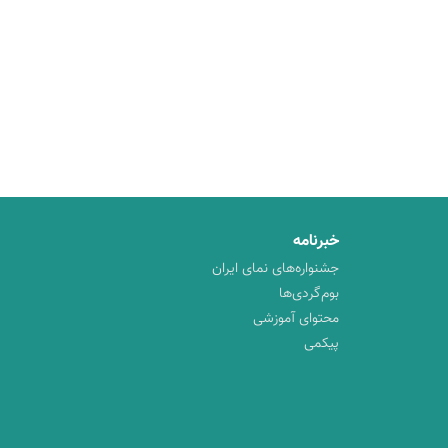
خبرنامه
جشنواره‌های نمای ایران
بوم‌گردی‌ها
محتوای آموزشی
پیکمی