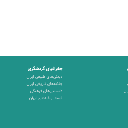
جغرافیای گردشگری
دیدنی‌های طبیعی ایران
جاذبه‌های تاریخی ایران
ان
دانستنی‌های فرهنگی
کوه‌ها و قله‌های ایران