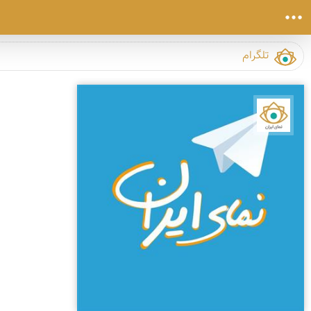
نمای ایران