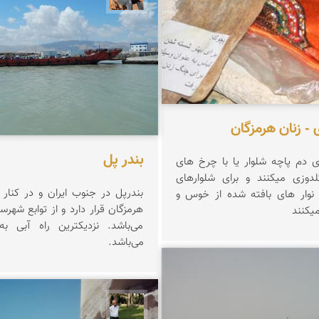
 - زنان هرمزگان
بندر پل
زنان بندری روی دم پاچه شلوار یا با چرخ های
لدوزی میکنند و برای شلوارهای
بندرپل در جنوب ایران و در کنار
 نوار های بافته شده از خوس و
هرمزگان قرار دارد و از توابع شهرس
میکنند
می‌با
می‌باشد.
عبدل شعبانی