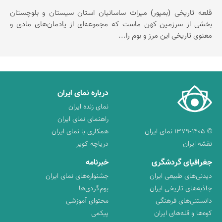
قلعه تاریخی (بمپور) میراث ساسانیان استان سیستان و بلوچستان
بخشی از سرزمین كهن ماست كه مجموعه‌ای از یادمان‌های مادی و
معنوی تاریخی این مرز و بوم را...
درباره نمای ایران
نمای زنده ایران
راهنمای نمای ایران
© ۱۳۷۹-۱۴۰۵ نمای ایران
همکاری با نمای ایران
نقشه ایران
دریاچه کویر
جغرافیای گردشگری
خبرنامه
دیدنی‌های طبیعی ایران
جشنواره‌های نمای ایران
جاذبه‌های تاریخی ایران
بوم‌گردی‌ها
دانستنی‌های فرهنگی
محتوای آموزشی
کوه‌ها و قله‌های ایران
پیکمی