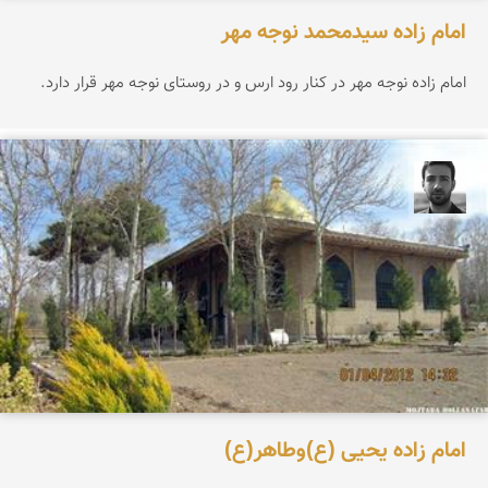
امام زاده سیدمحمد نوجه مهر
امام زاده نوجه مهر در كنار رود ارس و در روستای نوجه مهر قرار دارد.
مجتبی ملانظر
امام زاده یحیی (ع)وطاهر(ع)