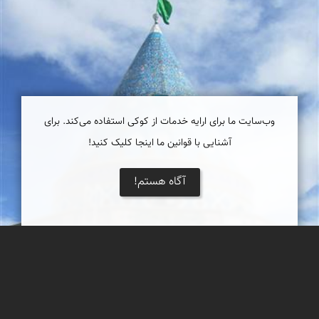
وب‌سایت ما برای ارایه خدمات از کوکی استفاده می‌کند. برای
آشنایی با قوانین ما اینجا کلیک کنید!
آگاه هستم!