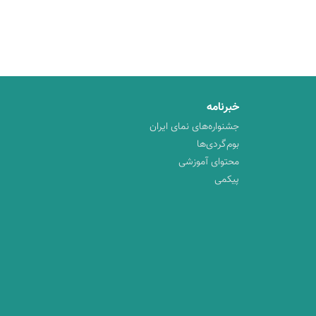
خبرنامه
جشنواره‌های نمای ایران
بوم‌گردی‌ها
محتوای آموزشی
پیکمی