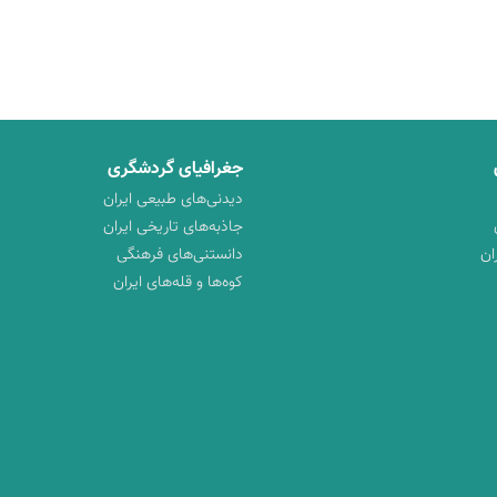
جغرافیای گردشگری
دیدنی‌های طبیعی ایران
جاذبه‌های تاریخی ایران
ان
دانستنی‌های فرهنگی
کوه‌ها و قله‌های ایران