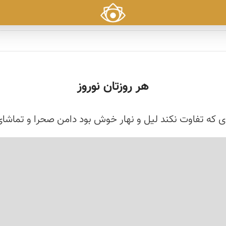
هر روزتان نوروز
ی که تفاوت نکند لیل و نهار خوش بود دامن صحرا و تماشای