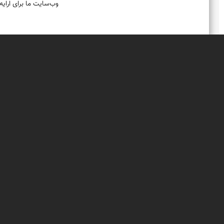
وب‌سایت ما برای ارایه