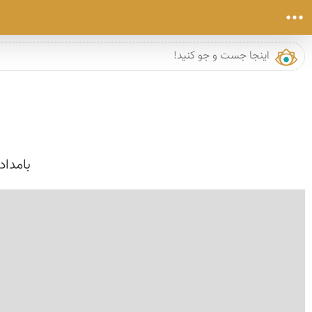
بامداد