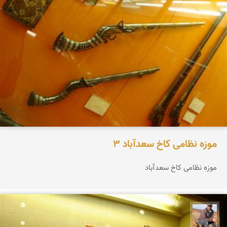
موزه نظامی کاخ سعدآباد 3
موزه نظامی کاخ سعدآباد
جمال زعیمی یزدی