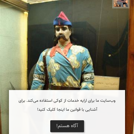
وب‌سایت ما برای ارایه خدمات از کوکی استفاده می‌کند. برای
آشنایی با قوانین ما اینجا کلیک کنید!
آگاه هستم!