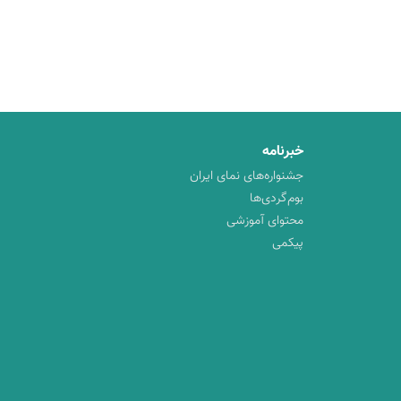
خبرنامه
جشنواره‌های نمای ایران
بوم‌گردی‌ها
محتوای آموزشی
پیکمی