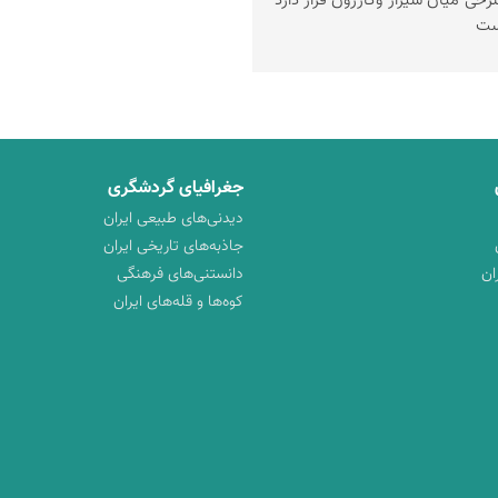
خی میان شیراز وكازرون قرار دارد
است
جغرافیای گردشگری
دیدنی‌های طبیعی ایران
جاذبه‌های تاریخی ایران
ان
دانستنی‌های فرهنگی
کوه‌ها و قله‌های ایران