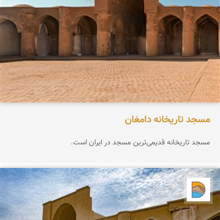
مسجد تاریخانه دامغان
مسجد تاریخانه قدیمی‌ترین مسجد در ایران است.
دریاچه کویر