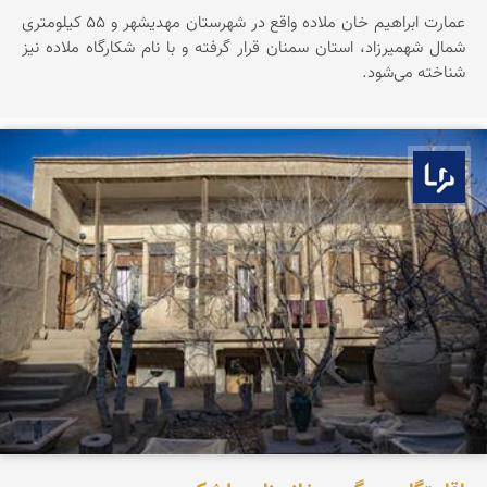
عمارت ابراهیم خان ملاده واقع در شهرستان مهدیشهر و ۵۵ کیلومتری
شمال شهمیرزاد، استان سمنان قرار گرفته و با نام شکارگاه ملاده نیز
شناخته می‌شود.
بوم ما