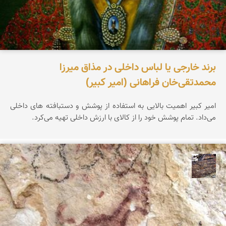
برند خارجی یا لباس داخلی در مذاق میرزا
محمدتقی‌خان فراهانی (امیر کبیر)
امیر کبیر اهمیت بالایی به استفاده از پوشش و دستبافته های داخلی
می‌داد. تمام پوشش خود را از کالای با ارزش داخلی تهیه می‌کرد.
محمد ناصری فرد