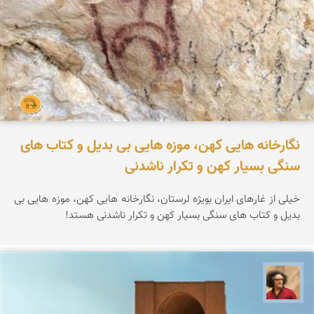
نگارخانه هایی کهن، موزه هایی بی بدیل و کتاب های
سنگی بسیار کهن و تکرار ناشدنی
خیلی از غارهای ایران بویژه لرستان، نگارخانه هایی کهن، موزه هایی بی
بدیل و کتاب های سنگی بسیار کهن و تکرار ناشدنی هستد!
مصطفی ربیعی بهشتی