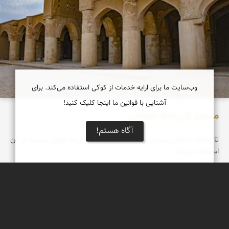
وب‌سایت ما برای ارایه خدمات از کوکی استفاده می‌کند. برای
آشنایی با قوانین ما اینجا کلیک کنید!
مسجد تاریخانه دامغان
آگاه هستم!
تاریخانۀ دامغان معبدی‌ست که در دورۀ اسلامی به عنوان مسجد از آن
استفاده می‌شد
بابک ارجمندی