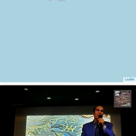
Leaflet
محمد ناصری فرد