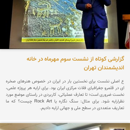
گزارشی کوتاه از نشست سوم مهرماه در خانه
اندیشمندان تهران
ع اصلی نشست برای نخستین بار در ایران در خصوص هنرهای صخره
ای در قلمرو جغرافیای فلات مرکزی ایران بود. برای ارایه هر پروژه علمی،
نخست ضروری است؛ تا تعارف عملیاتی، کاربردی در راستای موضع مورد
نظرارایه شود. برای مثال: سنگ نگاره یا Rock Art چیست؟ که ما
تعاریف متعددی در سطح ملی و جهانی ارایه دادیم.