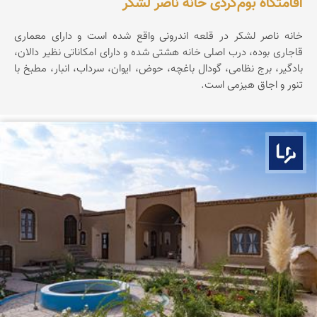
اقامتگاه بوم‌گردی خانه ناصر لشکر
خانه ناصر لشکر در قلعه اندرونی واقع شده است و دارای معماری
قاجاری بوده، درب اصلی خانه هشتی شده و دارای امکاناتی نظیر دالان،
بادگیر، برج نظامی، گودال باغچه، حوض، ایوان، سرداب، انبار، مطبخ با
تنور و اجاق هیزمی است.
بوم ما