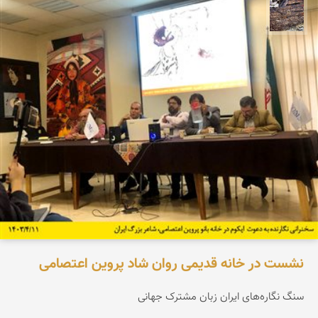
محمد ناصری فرد
نشست در خانه قدیمی روان شاد پروین اعتصامی
سنگ نگاره‌های ایران زبان مشترک جهانی