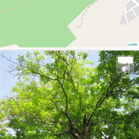
Leaflet
مهرداد زینلیان