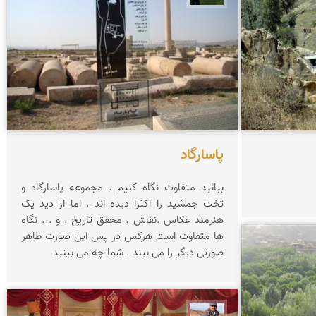
پاسارگاد
بیائید متفاوت نگاه کنیم . مجموعه پاسارگاد و
تخت جمشید را اکثرا دیده اند . اما از دید یک
هنرمند عکاس .نقاش . محقق تاریخ . و ... نگاه
ها متفاوت است هرکس در پس این صورت ظاهر
صورتی دیگر را می بیند . شما چه می بینید