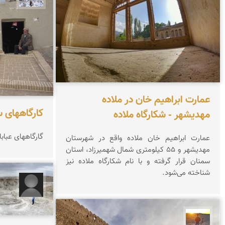
عمارت ابراهیم خان در ملاده
كارگاههای س
مهدیشهر - شکارگاه ملاده
گارگاههای عباب
عمارت ابراهیم خان ملاده واقع در شهرستان
مهدیشهر و ۵۵ کیلومتری شمال شهمیرزاد، استان
سمنان قرار گرفته و با نام شکارگاه ملاده نیز
شناخته می‌شود.
تورج 
مهدی مخلصیان