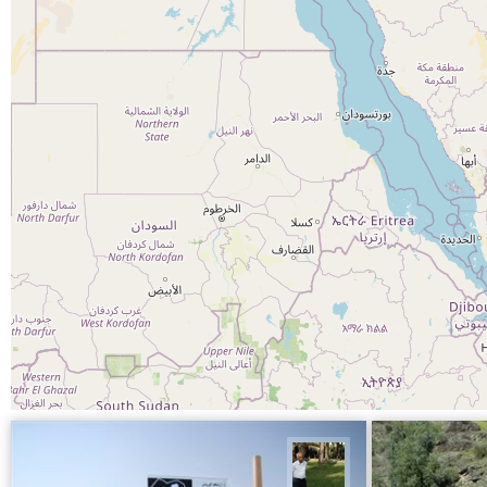
عبدل شعبانی