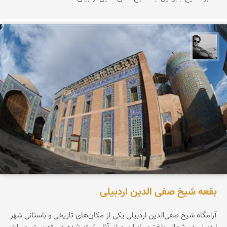
محمد رزازان
بقعه شیخ صفی الدین اردبیلی
آرامگاه شیخ صفی‌الدین اردبیلی یکی از مکان‌های تاریخی و باستانی شهر